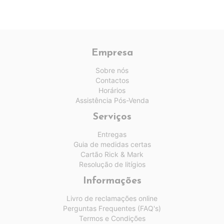
Empresa
Sobre nós
Contactos
Horários
Assistência Pós-Venda
Serviços
Entregas
Guia de medidas certas
Cartão Rick & Mark
Resolução de litígios
Informações
Livro de reclamações online
Perguntas Frequentes (FAQ's)
Termos e Condições