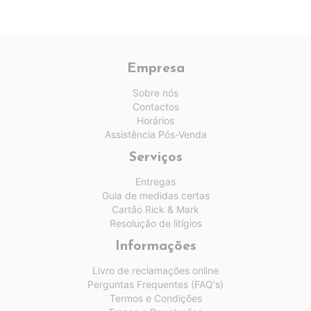
Empresa
Sobre nós
Contactos
Horários
Assistência Pós-Venda
Serviços
Entregas
Guia de medidas certas
Cartão Rick & Mark
Resolução de litígios
Informações
Livro de reclamações online
Perguntas Frequentes (FAQ's)
Termos e Condições