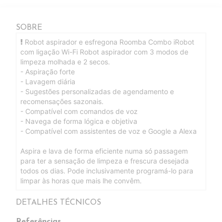
SOBRE
Robot aspirador e esfregona Roomba Combo iRobot
com ligação Wi-Fi Robot aspirador com 3 modos de
limpeza molhada e 2 secos.
- Aspiração forte
- Lavagem diária
- Sugestões personalizadas de agendamento e
recomensações sazonais.
- Compatível com comandos de voz
- Navega de forma lógica e objetiva
- Compatível com assistentes de voz e Google a Alexa
Aspira e lava de forma eficiente numa só passagem
para ter a sensação de limpeza e frescura desejada
todos os dias. Pode inclusivamente programá-lo para
limpar às horas que mais lhe convêm.
DETALHES TÉCNICOS
Referências