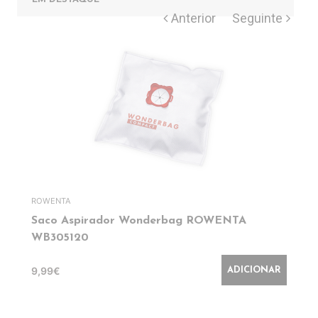
ROWENTA
Saco Aspirador Wonderbag ROWENTA
WB305120
9,99€
ADICIONAR