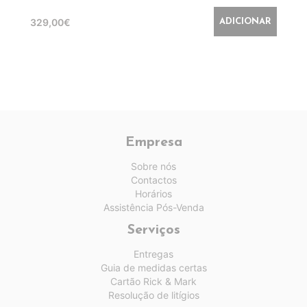
329,00€
ADICIONAR
Empresa
Sobre nós
Contactos
Horários
Assistência Pós-Venda
Serviços
Entregas
Guia de medidas certas
Cartão Rick & Mark
Resolução de litígios