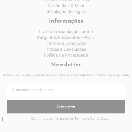
Cartão Rick & Mark
Resolução de litígios
Informações
Livro de reclamações online
Perguntas Frequentes (FAQ's)
Termos e Condições
Trocas e Devoluções
Política de Privacidade
Newsletter
Insira o seu e-mail para ter acesso a todas as novidades e manter-se atualizado
Subscrever
Confirmo que li e aceito os
Termos e Condições
.