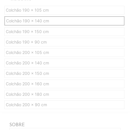
Colchão 190 x 105 cm
Colchão 190 x 140 cm
Colchão 190 x 150 cm
Colchão 190 x 90 cm
Colchão 200 x 105 cm
Colchão 200 x 140 cm
Colchão 200 x 150 cm
Colchão 200 x 160 cm
Colchão 200 x 180 cm
Colchão 200 x 90 cm
SOBRE