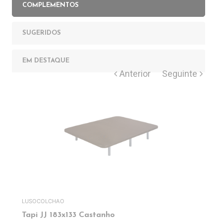
COMPLEMENTOS
SUGERIDOS
EM DESTAQUE
LUSOCOLCHAO
Tapi JJ 183x133 Castanho