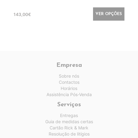
143,00€
VER OPÇÕES
Empresa
Sobre nós
Contactos
Horários
Assistência Pós-Venda
Serviços
Entregas
Guia de medidas certas
Cartão Rick & Mark
Resolução de litígios