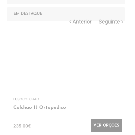
EM DESTAQUE
LUSOCOLCHAO
Colchao JJ Ortopedico
235,00€
VER OPÇÕES