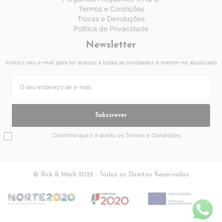
Termos e Condições
Trocas e Devoluções
Política de Privacidade
Newsletter
Insira o seu e-mail para ter acesso a todas as novidades e manter-se atualizado
Subscrever
Confirmo que li e aceito os
Termos e Condições
.
© Rick & Mark 2022 - Todos os Direitos Reservados