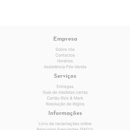
Empresa
Sobre nós
Contactos
Horários
Assistência Pós-Venda
Serviços
Entregas
Guia de medidas certas
Cartão Rick & Mark
Resolução de litígios
Informações
Livro de reclamações online
Perguntas Frequentes (FAQ's)