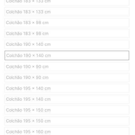
Colchão 183 x 133 cm
Colchão 183 x 133 cm
Colchão 183 x 98 cm
Colchão 183 x 98 cm
Colchão 190 x 140 cm
Colchão 190 x 140 cm
Colchão 190 x 90 cm
Colchão 190 x 90 cm
Colchão 195 x 140 cm
Colchão 195 x 140 cm
Colchão 195 x 150 cm
Colchão 195 x 150 cm
Colchão 195 x 160 cm