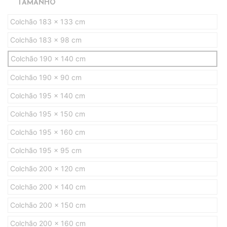
TAMANHO
Colchão 183 x 133 cm
Colchão 183 x 98 cm
Colchão 190 x 140 cm
Colchão 190 x 90 cm
Colchão 195 x 140 cm
Colchão 195 x 150 cm
Colchão 195 x 160 cm
Colchão 195 x 95 cm
Colchão 200 x 120 cm
Colchão 200 x 140 cm
Colchão 200 x 150 cm
Colchão 200 x 160 cm