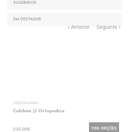
SUGERIDOS
EM DESTAQUE
LUSOCOLCHAO
Colchao JJ Ortopedico
235,00€
VER OPÇÕES