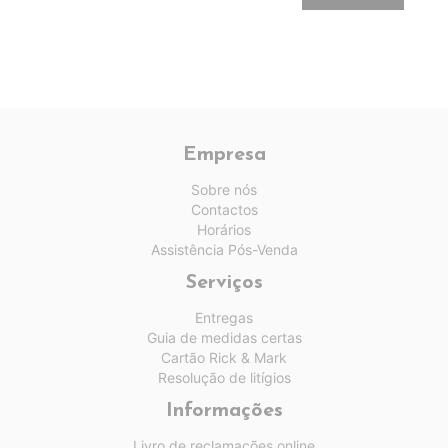
Empresa
Sobre nós
Contactos
Horários
Assistência Pós-Venda
Serviços
Entregas
Guia de medidas certas
Cartão Rick & Mark
Resolução de litígios
Informações
Livro de reclamações online