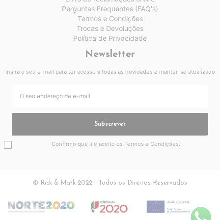
Perguntas Frequentes (FAQ's)
Termos e Condições
Trocas e Devoluções
Política de Privacidade
Newsletter
Insira o seu e-mail para ter acesso a todas as novidades e manter-se atualizado
Subscrever
Confirmo que li e aceito os
Termos e Condições
.
© Rick & Mark 2022 - Todos os Direitos Reservados