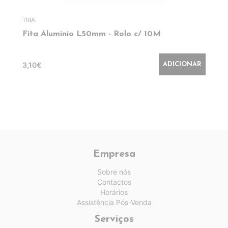
TRIA
Fita Aluminio L50mm - Rolo c/ 10M
3,10€
ADICIONAR
Empresa
Sobre nós
Contactos
Horários
Assistência Pós-Venda
Serviços