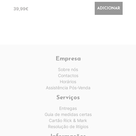
39,99€
ADICIONAR
Empresa
Sobre nós
Contactos
Horários
Assistência Pós-Venda
Serviços
Entregas
Guia de medidas certas
Cartão Rick & Mark
Resolução de litígios