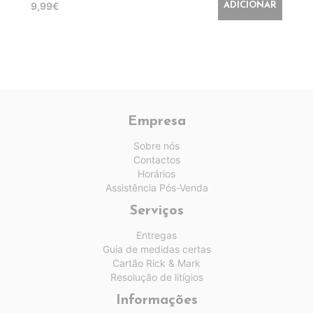
9,99€
ADICIONAR
Empresa
Sobre nós
Contactos
Horários
Assistência Pós-Venda
Serviços
Entregas
Guia de medidas certas
Cartão Rick & Mark
Resolução de litígios
Informações