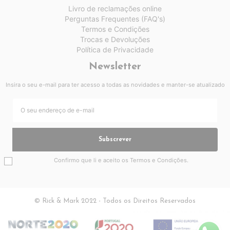
Livro de reclamações online
Perguntas Frequentes (FAQ's)
Termos e Condições
Trocas e Devoluções
Política de Privacidade
Newsletter
Insira o seu e-mail para ter acesso a todas as novidades e manter-se atualizado
Subscrever
Confirmo que li e aceito os
Termos e Condições
.
© Rick & Mark 2022 - Todos os Direitos Reservados