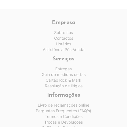
Empresa
Sobre nós
Contactos
Horários
Assistência Pós-Venda
Serviços
Entregas
Guia de medidas certas
Cartão Rick & Mark
Resolução de litígios
Informações
Livro de reclamações online
Perguntas Frequentes (FAQ's)
Termos e Condições
Trocas e Devoluções