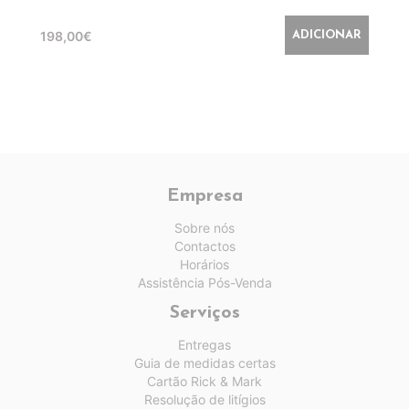
198,00€
ADICIONAR
Empresa
Sobre nós
Contactos
Horários
Assistência Pós-Venda
Serviços
Entregas
Guia de medidas certas
Cartão Rick & Mark
Resolução de litígios