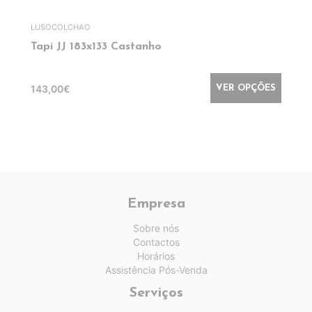
LUSOCOLCHAO
Tapi JJ 183x133 Castanho
143,00€
VER OPÇÕES
Empresa
Sobre nós
Contactos
Horários
Assistência Pós-Venda
Serviços