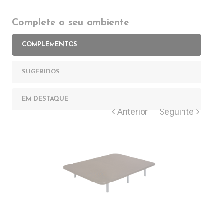
Complete o seu ambiente
COMPLEMENTOS
SUGERIDOS
EM DESTAQUE