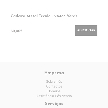
Cadeira Metal Tecido - 96483 Verde
69,90€
ADICIONAR
Empresa
Sobre nós
Contactos
Horários
Assistência Pós-Venda
Serviços