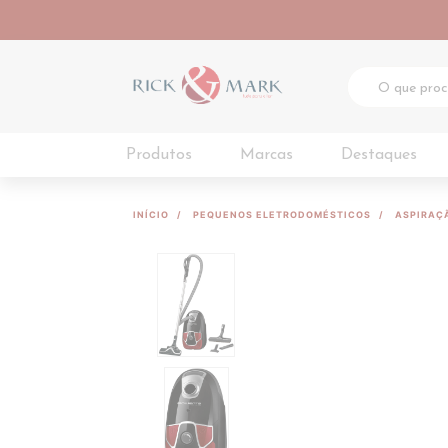
Produtos
Marcas
Destaques
INÍCIO
PEQUENOS ELETRODOMÉSTICOS
ASPIRAÇ