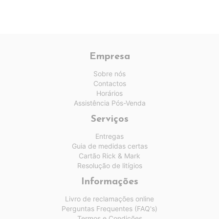
Empresa
Sobre nós
Contactos
Horários
Assistência Pós-Venda
Serviços
Entregas
Guia de medidas certas
Cartão Rick & Mark
Resolução de litígios
Informações
Livro de reclamações online
Perguntas Frequentes (FAQ's)
Termos e Condições