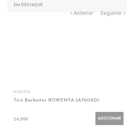
EM DESTAQUE
ROWENTA
Tira Borbotos ROWENTA JA7002D1
24,99€
ADICIONAR