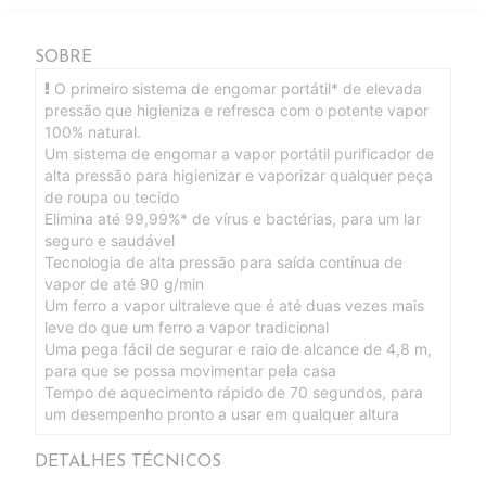
SOBRE
O primeiro sistema de engomar portátil* de elevada
pressão que higieniza e refresca com o potente vapor
100% natural.
Um sistema de engomar a vapor portátil purificador de
alta pressão para higienizar e vaporizar qualquer peça
de roupa ou tecido
Elimina até 99,99%* de vírus e bactérias, para um lar
seguro e saudável
Tecnologia de alta pressão para saída contínua de
vapor de até 90 g/min
Um ferro a vapor ultraleve que é até duas vezes mais
leve do que um ferro a vapor tradicional
Uma pega fácil de segurar e raio de alcance de 4,8 m,
para que se possa movimentar pela casa
Tempo de aquecimento rápido de 70 segundos, para
um desempenho pronto a usar em qualquer altura
DETALHES TÉCNICOS