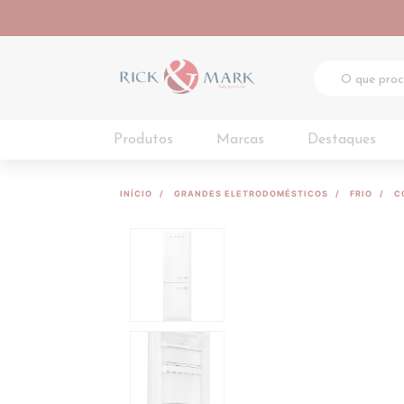
Produtos
Marcas
Destaques
INÍCIO
GRANDES ELETRODOMÉSTICOS
FRIO
C