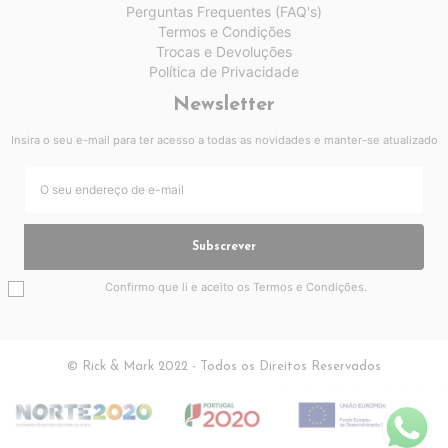
Perguntas Frequentes (FAQ's)
Termos e Condições
Trocas e Devoluções
Política de Privacidade
Newsletter
Insira o seu e-mail para ter acesso a todas as novidades e manter-se atualizado
Subscrever
Confirmo que li e aceito os
Termos e Condições
.
© Rick & Mark 2022 - Todos os Direitos Reservados