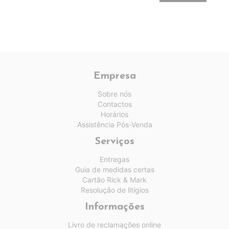
Empresa
Sobre nós
Contactos
Horários
Assistência Pós-Venda
Serviços
Entregas
Guia de medidas certas
Cartão Rick & Mark
Resolução de litígios
Informações
Livro de reclamações online