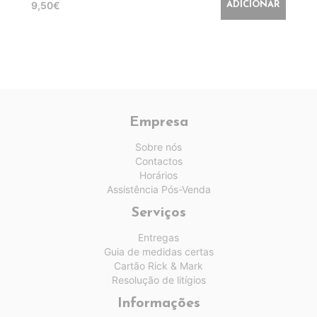
9,50€
ADICIONAR
Empresa
Sobre nós
Contactos
Horários
Assistência Pós-Venda
Serviços
Entregas
Guia de medidas certas
Cartão Rick & Mark
Resolução de litígios
Informações