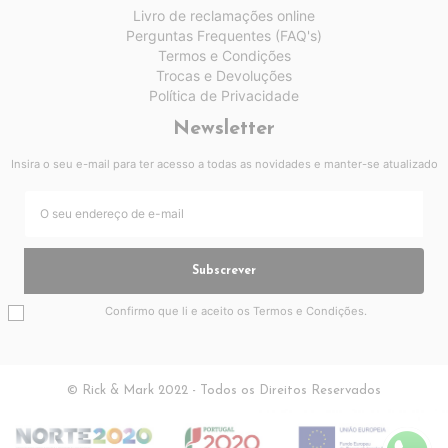
Livro de reclamações online
Perguntas Frequentes (FAQ's)
Termos e Condições
Trocas e Devoluções
Política de Privacidade
Newsletter
Insira o seu e-mail para ter acesso a todas as novidades e manter-se atualizado
Subscrever
Confirmo que li e aceito os
Termos e Condições
.
© Rick & Mark 2022 - Todos os Direitos Reservados