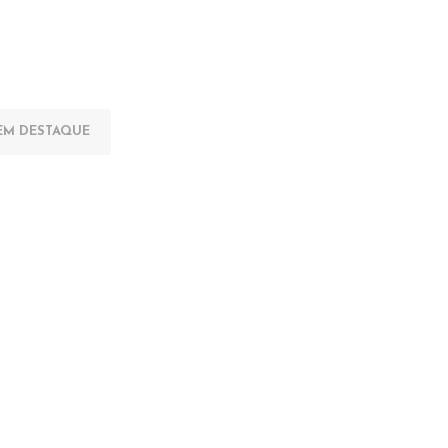
EM DESTAQUE