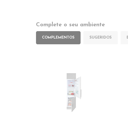
Complete o seu ambiente
COMPLEMENTOS
SUGERIDOS