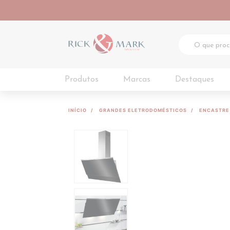
Produtos
Marcas
Destaques
INÍCIO
GRANDES ELETRODOMÉSTICOS
ENCASTRE