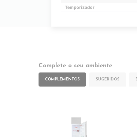
Temporizador
Complete o seu ambiente
COMPLEMENTOS
SUGERIDOS