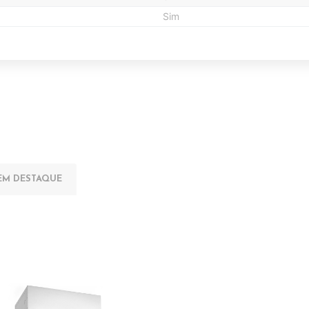
Sim
EM DESTAQUE