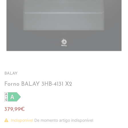
BALAY
Forno BALAY 3HB-4131 X2
379,99€
Indisponível
De momento artigo indisponível