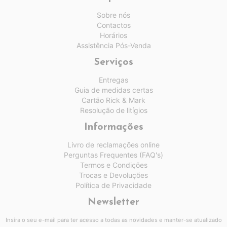
Sobre nós
Contactos
Horários
Assistência Pós-Venda
Serviços
Entregas
Guia de medidas certas
Cartão Rick & Mark
Resolução de litígios
Informações
Livro de reclamações online
Perguntas Frequentes (FAQ's)
Termos e Condições
Trocas e Devoluções
Política de Privacidade
Newsletter
Insira o seu e-mail para ter acesso a todas as novidades e manter-se atualizado