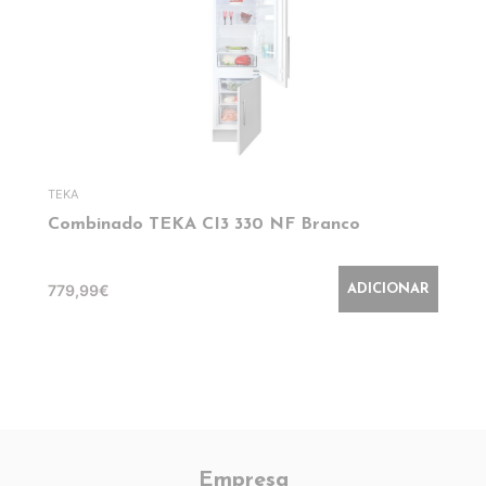
TEKA
Combinado TEKA CI3 330 NF Branco
779,99€
ADICIONAR
Empresa