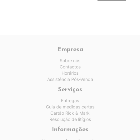
Empresa
Sobre nós
Contactos
Horários
Assistência Pós-Venda
Serviços
Entregas
Guia de medidas certas
Cartão Rick & Mark
Resolução de litígios
Informações