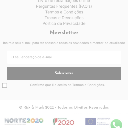
Livro de reclamações online
Perguntas Frequentes (FAQ's)
Termos e Condições
Trocas e Devoluções
Política de Privacidade
Newsletter
Insira o seu e-mail para ter acesso a todas as novidades e manter-se atualizado
Subscrever
Confirmo que li e aceito os
Termos e Condições
.
© Rick & Mark 2022 - Todos os Direitos Reservados