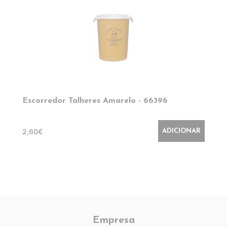
Escorredor Talheres Amarelo - 66396
2,60€
ADICIONAR
Empresa