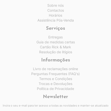
Sobre nós
Contactos
Horários
Assistência Pós-Venda
Serviços
Entregas
Guia de medidas certas
Cartão Rick & Mark
Resolução de litígios
Informações
Livro de reclamações online
Perguntas Frequentes (FAQ's)
Termos e Condições
Trocas e Devoluções
Política de Privacidade
Newsletter
Insira o seu e-mail para ter acesso a todas as novidades e manter-se atualizado