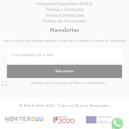
Perguntas Frequentes (FAQ's)
Termos e Condições
Trocas e Devoluções
Política de Privacidade
Newsletter
Insira o seu e-mail para ter acesso a todas as novidades e manter-se atualizado
Subscrever
Confirmo que li e aceito os
Termos e Condições
.
© Rick & Mark 2022 - Todos os Direitos Reservados