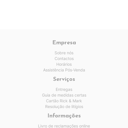
Empresa
Sobre nós
Contactos
Horários
Assistência Pós-Venda
Serviços
Entregas
Guia de medidas certas
Cartão Rick & Mark
Resolução de litígios
Informações
Livro de reclamações online