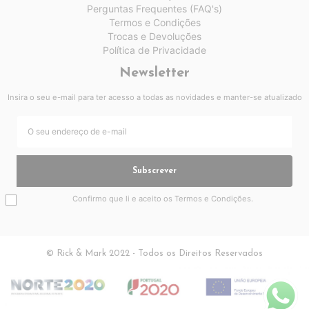
Perguntas Frequentes (FAQ's)
Termos e Condições
Trocas e Devoluções
Política de Privacidade
Newsletter
Insira o seu e-mail para ter acesso a todas as novidades e manter-se atualizado
Subscrever
Confirmo que li e aceito os
Termos e Condições
.
© Rick & Mark 2022 - Todos os Direitos Reservados