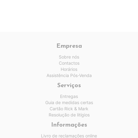
Empresa
Sobre nós
Contactos
Horários
Assistência Pós-Venda
Serviços
Entregas
Guia de medidas certas
Cartão Rick & Mark
Resolução de litígios
Informações
Livro de reclamações online