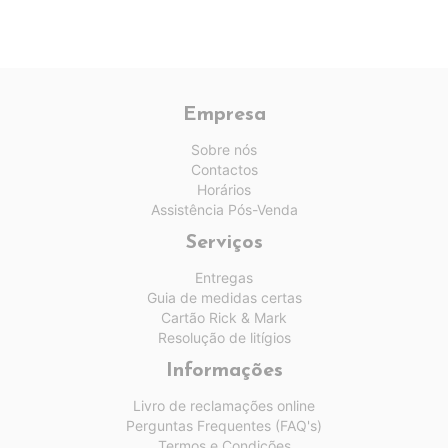
Empresa
Sobre nós
Contactos
Horários
Assistência Pós-Venda
Serviços
Entregas
Guia de medidas certas
Cartão Rick & Mark
Resolução de litígios
Informações
Livro de reclamações online
Perguntas Frequentes (FAQ's)
Termos e Condições