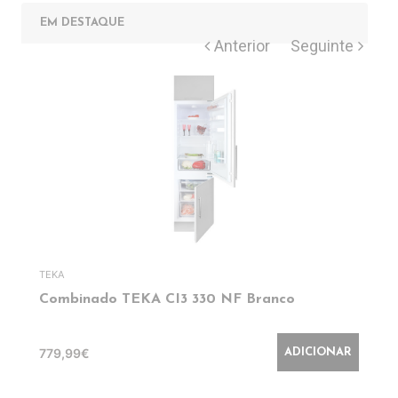
EM DESTAQUE
TEKA
Combinado TEKA CI3 330 NF Branco
779,99€
ADICIONAR