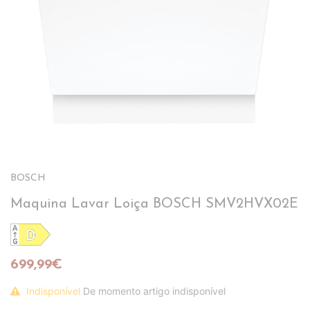
BOSCH
Maquina Lavar Loiça BOSCH SMV2HVX02E
699,99€
Indisponível
De momento artigo indisponível