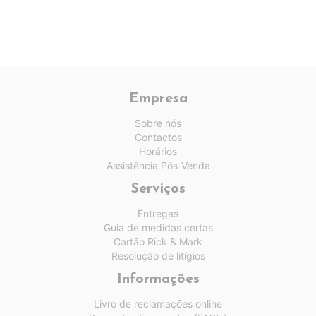
Empresa
Sobre nós
Contactos
Horários
Assistência Pós-Venda
Serviços
Entregas
Guia de medidas certas
Cartão Rick & Mark
Resolução de litígios
Informações
Livro de reclamações online