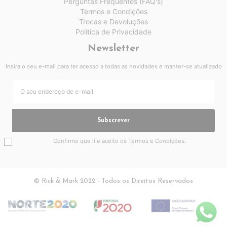
Perguntas Frequentes (FAQ's)
Termos e Condições
Trocas e Devoluções
Política de Privacidade
Newsletter
Insira o seu e-mail para ter acesso a todas as novidades e manter-se atualizado
Subscrever
Confirmo que li e aceito os
Termos e Condições
.
© Rick & Mark 2022 - Todos os Direitos Reservados