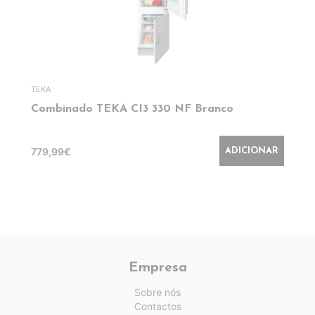
TEKA
Combinado TEKA CI3 330 NF Branco
779,99€
ADICIONAR
Empresa
Sobre nós
Contactos