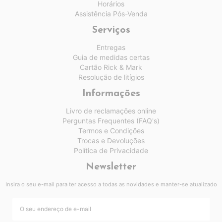
Horários
Assistência Pós-Venda
Serviços
Entregas
Guia de medidas certas
Cartão Rick & Mark
Resolução de litígios
Informações
Livro de reclamações online
Perguntas Frequentes (FAQ's)
Termos e Condições
Trocas e Devoluções
Política de Privacidade
Newsletter
Insira o seu e-mail para ter acesso a todas as novidades e manter-se atualizado