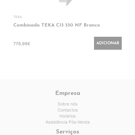
TEKA
Combinado TEKA CI3 330 NF Branco
779,99€
ADICIONAR
Empresa
Sobre nós
Contactos
Horários
Assistência Pós-Venda
Serviços