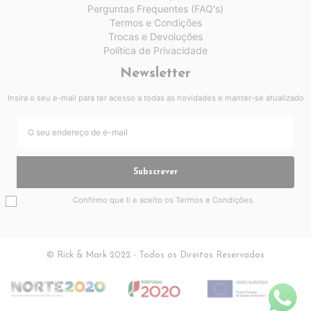
Perguntas Frequentes (FAQ's)
Termos e Condições
Trocas e Devoluções
Política de Privacidade
Newsletter
Insira o seu e-mail para ter acesso a todas as novidades e manter-se atualizado
Subscrever
Confirmo que li e aceito os
Termos e Condições
.
© Rick & Mark 2022 - Todos os Direitos Reservados