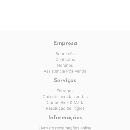
Empresa
Sobre nós
Contactos
Horários
Assistência Pós-Venda
Serviços
Entregas
Guia de medidas certas
Cartão Rick & Mark
Resolução de litígios
Informações
Livro de reclamações online