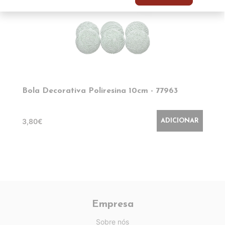
Bola Decorativa Poliresina 10cm - 77963
3,80€
ADICIONAR
Empresa
Sobre nós