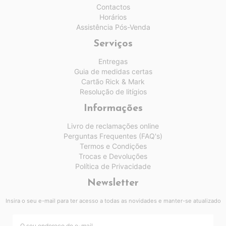
Contactos
Horários
Assistência Pós-Venda
Serviços
Entregas
Guia de medidas certas
Cartão Rick & Mark
Resolução de litígios
Informações
Livro de reclamações online
Perguntas Frequentes (FAQ's)
Termos e Condições
Trocas e Devoluções
Política de Privacidade
Newsletter
Insira o seu e-mail para ter acesso a todas as novidades e manter-se atualizado