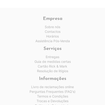
Empresa
Sobre nós
Contactos
Horários
Assistência Pós-Venda
Serviços
Entregas
Guia de medidas certas
Cartão Rick & Mark
Resolução de litígios
Informações
Livro de reclamações online
Perguntas Frequentes (FAQ's)
Termos e Condições
Trocas e Devoluções