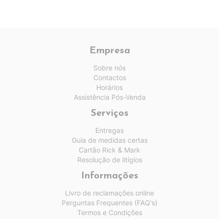
Empresa
Sobre nós
Contactos
Horários
Assistência Pós-Venda
Serviços
Entregas
Guia de medidas certas
Cartão Rick & Mark
Resolução de litígios
Informações
Livro de reclamações online
Perguntas Frequentes (FAQ's)
Termos e Condições