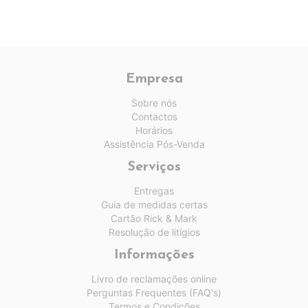
Empresa
Sobre nós
Contactos
Horários
Assistência Pós-Venda
Serviços
Entregas
Guia de medidas certas
Cartão Rick & Mark
Resolução de litígios
Informações
Livro de reclamações online
Perguntas Frequentes (FAQ's)
Termos e Condições