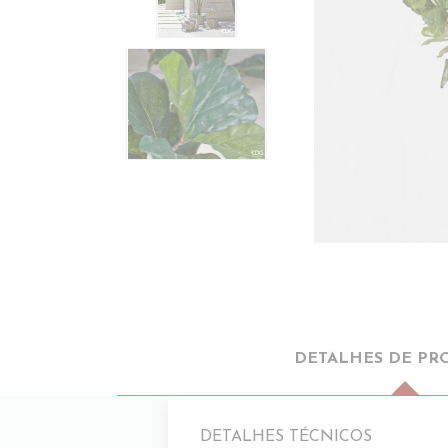
DETALHES DE PR
DETALHES TÉCNICOS