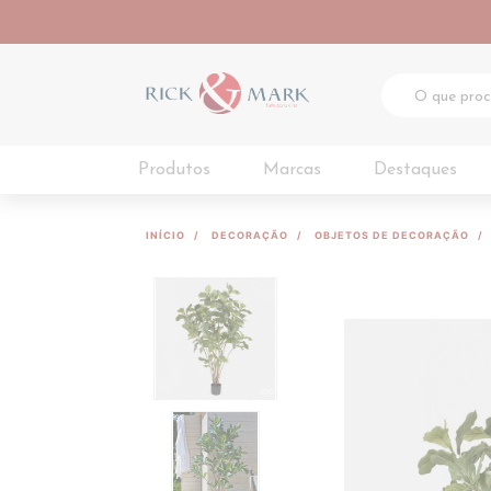
Produtos
Marcas
Destaques
INÍCIO
DECORAÇÃO
OBJETOS DE DECORAÇÃO