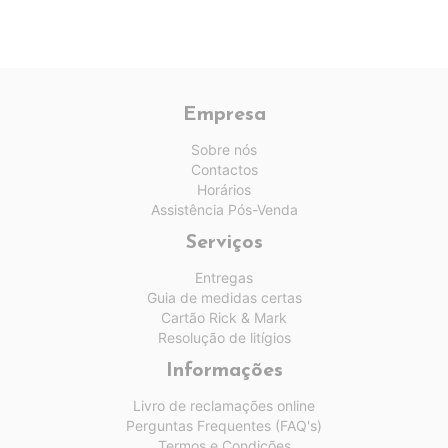
Empresa
Sobre nós
Contactos
Horários
Assistência Pós-Venda
Serviços
Entregas
Guia de medidas certas
Cartão Rick & Mark
Resolução de litígios
Informações
Livro de reclamações online
Perguntas Frequentes (FAQ's)
Termos e Condições