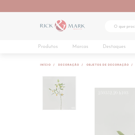
Produtos
Marcas
Destaques
INÍCIO
DECORAÇÃO
OBJETOS DE DECORAÇÃO