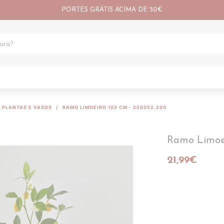
PORTES GRÁTIS ACIMA DE 50€
PLANTAS E VASOS
RAMO LIMOEIRO 103 CM - 250352.200
Ramo Limoei
21,99€