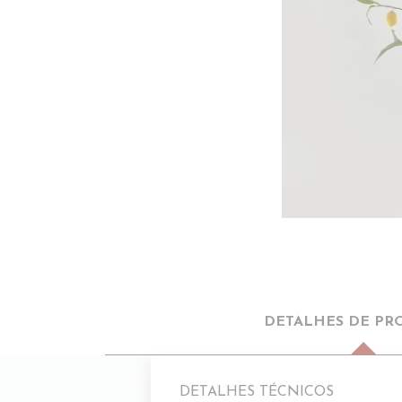
DETALHES DE PR
DETALHES TÉCNICOS