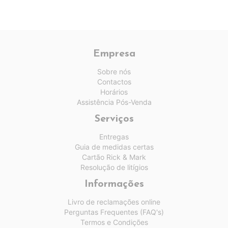
Empresa
Sobre nós
Contactos
Horários
Assistência Pós-Venda
Serviços
Entregas
Guia de medidas certas
Cartão Rick & Mark
Resolução de litígios
Informações
Livro de reclamações online
Perguntas Frequentes (FAQ's)
Termos e Condições