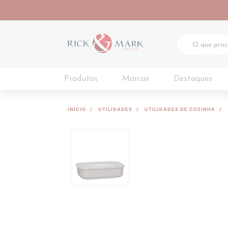
Produtos
Marcas
Destaques
INÍCIO
UTILIDADES
UTILIDADES DE COZINHA