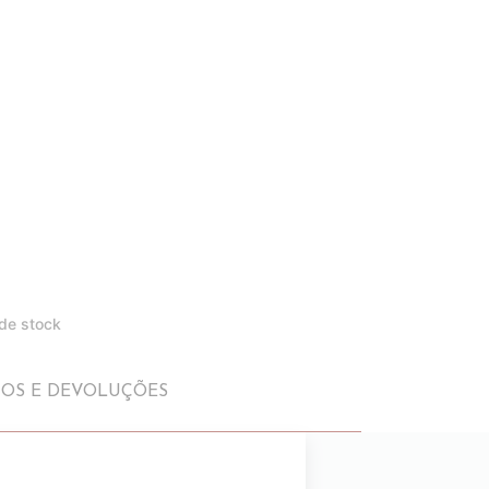
 de stock
IOS E DEVOLUÇÕES