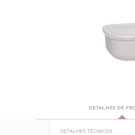
DETALHES DE PR
DETALHES TÉCNICOS