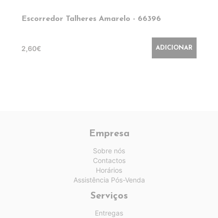
Escorredor Talheres Amarelo - 66396
2,60€
ADICIONAR
Empresa
Sobre nós
Contactos
Horários
Assistência Pós-Venda
Serviços
Entregas