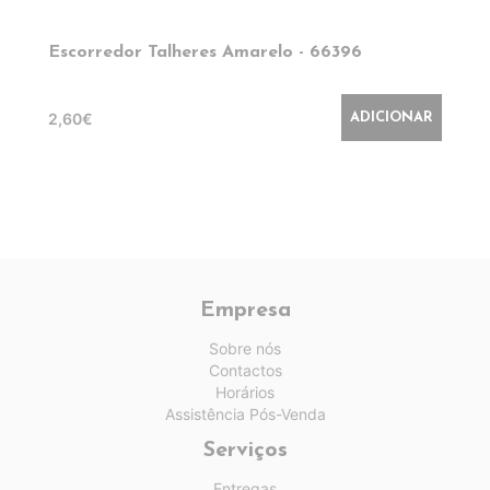
Escorredor Talheres Amarelo - 66396
2,60€
ADICIONAR
Empresa
Sobre nós
Contactos
Horários
Assistência Pós-Venda
Serviços
Entregas