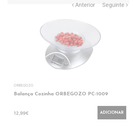
ORBEGOZO
Balança Cozinha ORBEGOZO PC-1009
12,99€
ADICIONAR