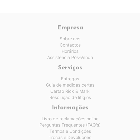
Empresa
Sobre nós
Contactos
Horários
Assistência Pós-Venda
Serviços
Entregas
Guia de medidas certas
Cartão Rick & Mark
Resolução de litígios
Informações
Livro de reclamações online
Perguntas Frequentes (FAQ's)
Termos e Condições
Trocas e Devoluções