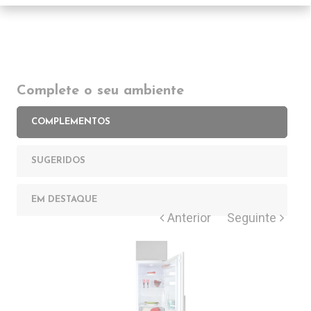
Complete o seu ambiente
COMPLEMENTOS
SUGERIDOS
EM DESTAQUE