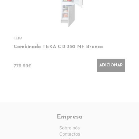
TEKA
Combinado TEKA CI3 330 NF Branco
779,99€
ADICIONAR
Empresa
Sobre nós
Contactos