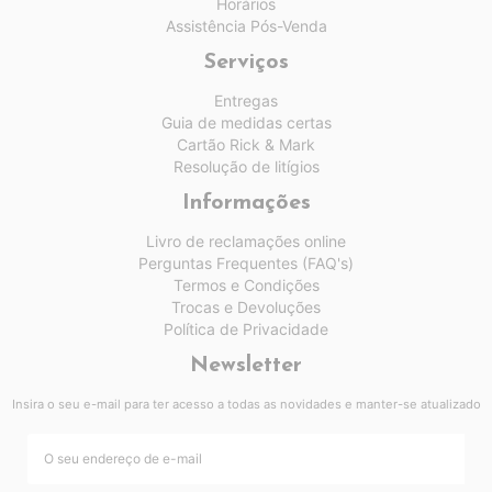
Horários
Assistência Pós-Venda
Serviços
Entregas
Guia de medidas certas
Cartão Rick & Mark
Resolução de litígios
Informações
Livro de reclamações online
Perguntas Frequentes (FAQ's)
Termos e Condições
Trocas e Devoluções
Política de Privacidade
Newsletter
Insira o seu e-mail para ter acesso a todas as novidades e manter-se atualizado