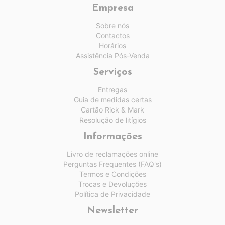
Empresa
Sobre nós
Contactos
Horários
Assistência Pós-Venda
Serviços
Entregas
Guia de medidas certas
Cartão Rick & Mark
Resolução de litígios
Informações
Livro de reclamações online
Perguntas Frequentes (FAQ's)
Termos e Condições
Trocas e Devoluções
Política de Privacidade
Newsletter