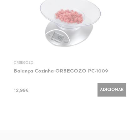
ORBEGOZO
Balança Cozinha ORBEGOZO PC-1009
12,99€
ADICIONAR