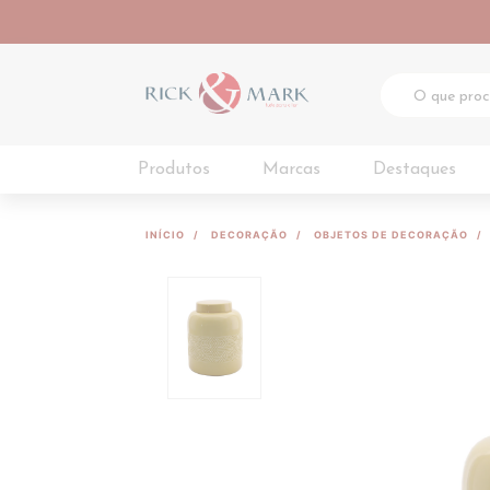
Produtos
Marcas
Destaques
INÍCIO
DECORAÇÃO
OBJETOS DE DECORAÇÃO