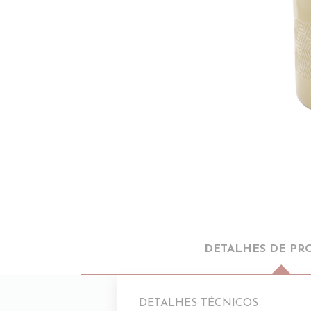
DETALHES DE PR
DETALHES TÉCNICOS