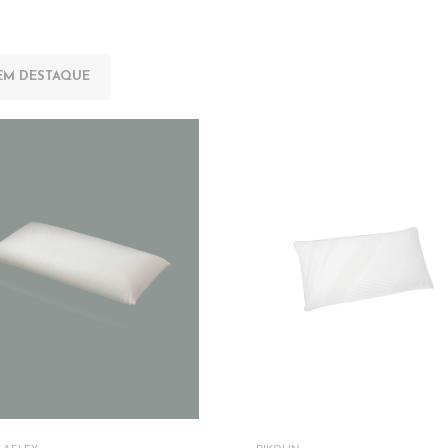
EM DESTAQUE