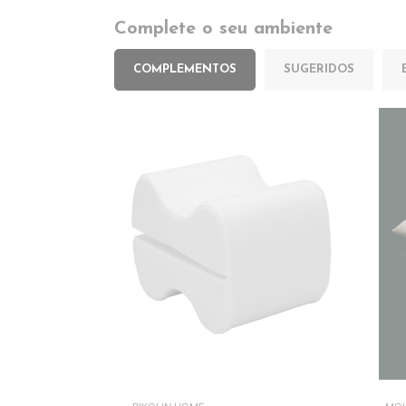
Complete o seu ambiente
COMPLEMENTOS
SUGERIDOS