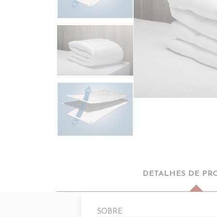
DETALHES DE PR
SOBRE