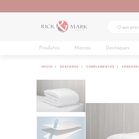
Produtos
Marcas
Destaques
INÍCIO
DESCANSO
COMPLEMENTOS
EDREDÕE