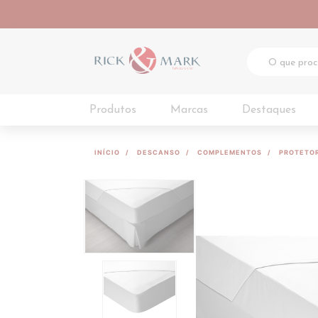
Produtos
Marcas
Destaques
INÍCIO
DESCANSO
COMPLEMENTOS
PROTETO