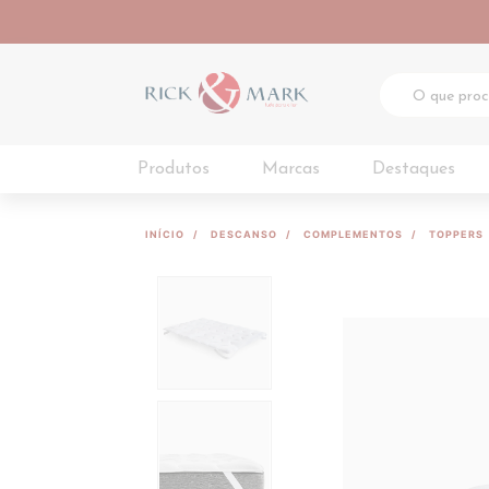
Produtos
Marcas
Destaques
INÍCIO
DESCANSO
COMPLEMENTOS
TOPPERS