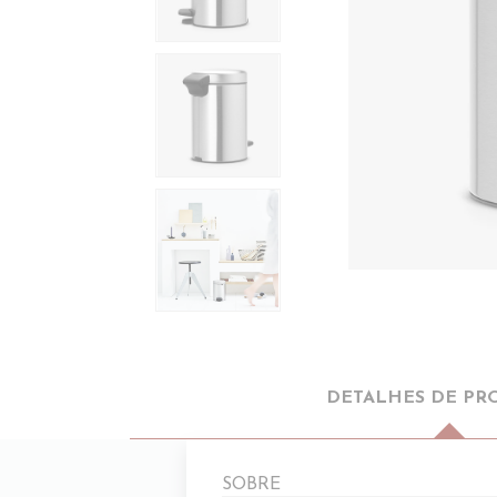
DETALHES DE PR
SOBRE