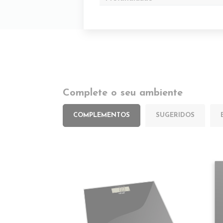
Complete o seu ambiente
COMPLEMENTOS
SUGERIDOS