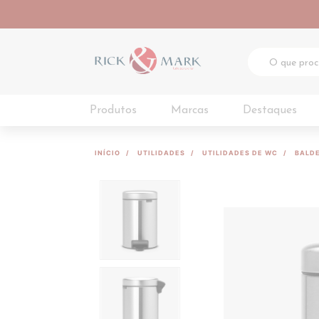
Produtos
Marcas
Destaques
INÍCIO
UTILIDADES
UTILIDADES DE WC
BALDE