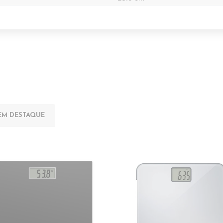
EM DESTAQUE